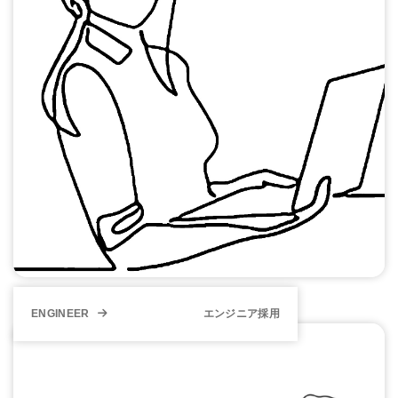
ENGINEER
エンジニア採用