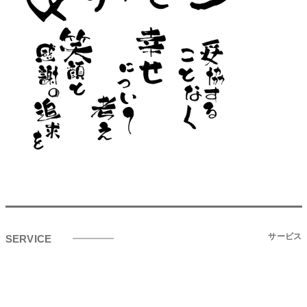
サービス
SERVICE
SI・クラウド