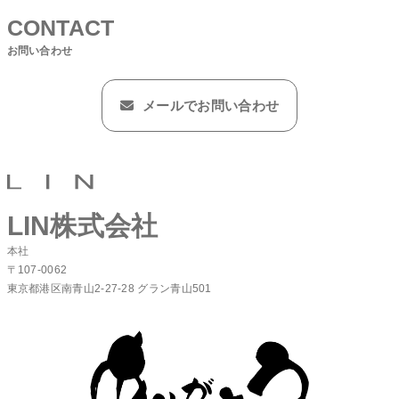
CONTACT
お問い合わせ
メールでお問い合わせ
LIN株式会社
本社
〒107-0062
東京都港区南青山2-27-28 グラン青山501