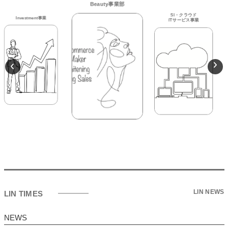
ITサービス事業
Beauty事業部
Investment事業
LIN NEWS
LIN TIMES
NEWS